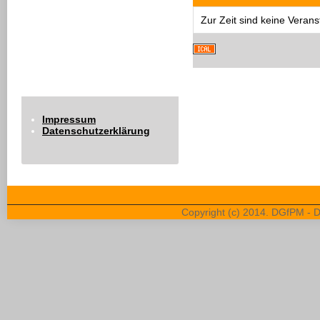
Zur Zeit sind keine Veran
Impressum
Datenschutzerklärung
Copyright (c) 2014. DGfPM - D