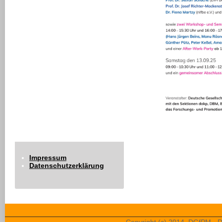
Impressum
Datenschutzerklärung