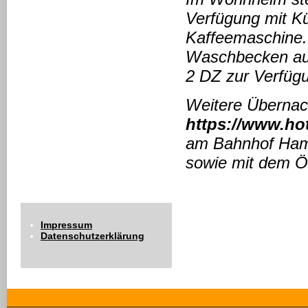
Verfügung mit Kü
Kaffeemaschine. 
Waschbecken aus
2 DZ zur Verfügu
Weitere Übernac
https://www.ho
am Bahnhof Hamm
sowie mit dem ÖV
Impressum
Datenschutzerklärung